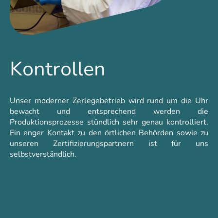
Kontrollen
Unser moderner Zerlegebetrieb wird rund um die Uhr
bewacht und entsprechend werden die
Produktionsprozesse stündlich sehr genau kontrolliert.
Ein enger Kontakt zu den örtlichen Behörden sowie zu
unseren Zertifizierungspartnern ist für uns
selbstverständlich.