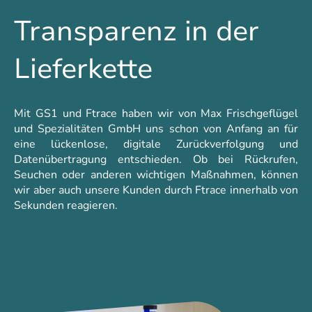
Transparenz in der
Lieferkette
Mit GS1 und Ftrace haben wir von Max Frischgeflügel
und Spezialitäten GmbH uns schon von Anfang an für
eine lückenlose, digitale Zurückverfolgung und
Datenübertragung entschieden. Ob bei Rückrufen,
Seuchen oder anderen wichtigen Maßnahmen, können
wir aber auch unsere Kunden durch Ftrace innerhalb von
Sekunden reagieren.