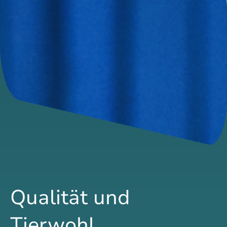
Qualität und
Tierwohl