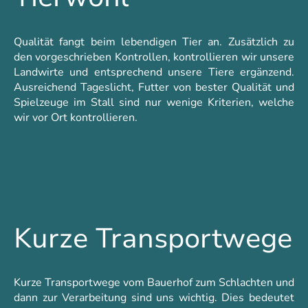
Qualität fangt beim lebendigen Tier an. Zusätzlich zu
den vorgeschrieben Kontrollen, kontrollieren wir unsere
Landwirte und entsprechend unsere Tiere ergänzend.
Ausreichend Tageslicht, Futter von bester Qualität und
Spielzeuge im Stall sind nur wenige Kriterien, welche
wir vor Ort kontrollieren.
Kurze Transportwege
Kurze Transportwege vom Bauerhof zum Schlachten und
dann zur Verarbeitung sind uns wichtig. Dies bedeutet