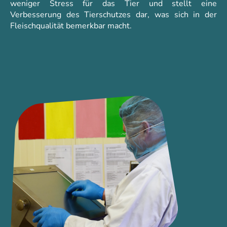
weniger Stress für das Tier und stellt eine
Verbesserung des Tierschutzes dar, was sich in der
Fleischqualität bemerkbar macht.