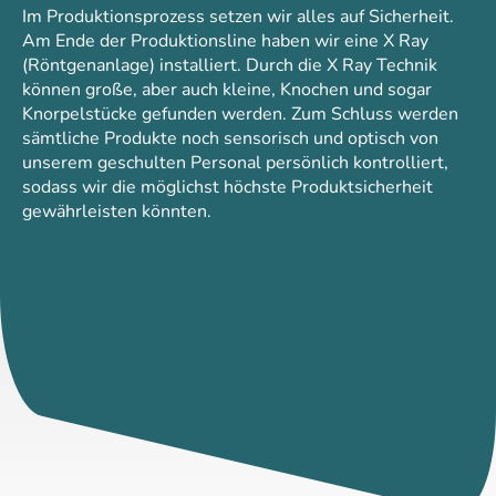
Im Produktionsprozess setzen wir alles auf Sicherheit.
Am Ende der Produktionsline haben wir eine X Ray
(Röntgenanlage) installiert. Durch die X Ray Technik
können große, aber auch kleine, Knochen und sogar
Knorpelstücke gefunden werden. Zum Schluss werden
sämtliche Produkte noch sensorisch und optisch von
unserem geschulten Personal persönlich kontrolliert,
sodass wir die möglichst höchste Produktsicherheit
gewährleisten könnten.